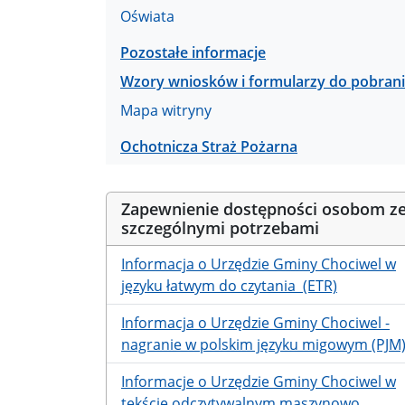
Oświata
Pozostałe informacje
Wzory wniosków i formularzy do pobran
Mapa witryny
Ochotnicza Straż Pożarna
Zapewnienie dostępności osobom z
szczególnymi potrzebami
Informacja o Urzędzie Gminy Chociwel w
języku łatwym do czytania (ETR)
Informacja o Urzędzie Gminy Chociwel -
nagranie w polskim języku migowym (PJM
Informacje o Urzędzie Gminy Chociwel w
tekście odczytywalnym maszynowo