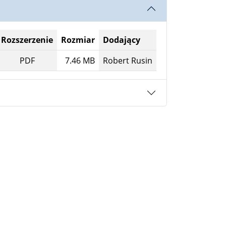
Rozszerzenie
Rozmiar
Dodający
PDF
7.46 MB
Robert Rusin