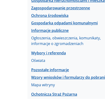
Gospodarka nieruchomościami i mieszk
Zagospodarowanie przestrzenne
Ochrona środowiska
Gospodarka odpadami komunalnymi
Informacje publiczne
Ogłoszenia, obwieszczenia, komunikaty,
informacje o zgromadzeniach
Wybory i referenda
Oświata
Pozostałe informacje
Wzory wniosków i formularzy do pobran
Mapa witryny
Ochotnicza Straż Pożarna