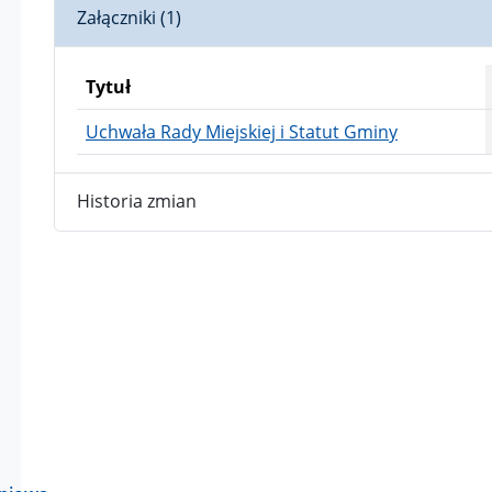
Załączniki (1)
Tytuł
Uchwała Rady Miejskiej i Statut Gminy
Historia zmian