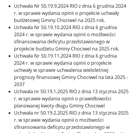
Uchwała Nr 50.19.9.2024 RIO z dnia 6 grudnia 2024
r. w sprawie wydania opinii o projekcie uchwały
budżetowej Gminy Chociwel na 2025 rok.
Uchwała Nr 50.19.10.2024 RIO z dnia 6 grudnia
2024 r. w sprawie wydania opinii o możliwości
sfinansowania deficytu przedstawionego w
projekcie budżetu Gminy Chociwel na 2025 rok.
Uchwała Nr 50.19.11.2024 RIO z dnia 6 grudnia
2024 r. w sprawie wydania opinii o projekcie
uchwały w sprawie uchwalenia wieloletniej
prognozy finansowej Gminy Chociwel na lata 2025 -
2037
Uchwała nr 50.19.1.2025 RIO z dnia 13 stycznia 2025
r. w sprawie wydania opinii o prawidłowości
planowanej kwoty długu Gminy Chociwel
Uchwała nr 50.19.2.2025 RIO z dnia 13 stycznia 2025
r. w sprawie wydania opinii o możliwości
sfinansowania deficytu przedstawionego w